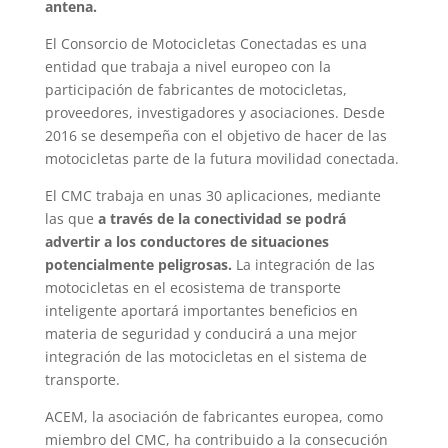
antena.
El Consorcio de Motocicletas Conectadas es una
entidad que trabaja a nivel europeo con la
participación de fabricantes de motocicletas,
proveedores, investigadores y asociaciones. Desde
2016 se desempeña con el objetivo de hacer de las
motocicletas parte de la futura movilidad conectada.
El CMC trabaja en unas 30 aplicaciones, mediante
las que
a través de la conectividad se podrá
advertir a los conductores de situaciones
potencialmente peligrosas.
La integración de las
motocicletas en el ecosistema de transporte
inteligente aportará importantes beneficios en
materia de seguridad y conducirá a una mejor
integración de las motocicletas en el sistema de
transporte.
ACEM, la asociación de fabricantes europea, como
miembro del CMC, ha contribuido a la consecución