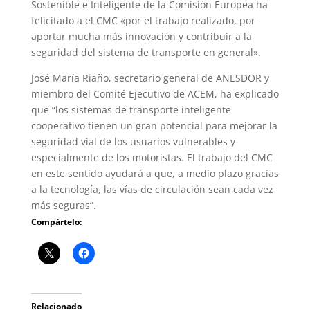
Sostenible e Inteligente de la Comisión Europea ha
felicitado a el CMC «por el trabajo realizado, por
aportar mucha más innovación y contribuir a la
seguridad del sistema de transporte en general».
José María Riaño, secretario general de ANESDOR y
miembro del Comité Ejecutivo de ACEM, ha explicado
que “los sistemas de transporte inteligente
cooperativo tienen un gran potencial para mejorar la
seguridad vial de los usuarios vulnerables y
especialmente de los motoristas. El trabajo del CMC
en este sentido ayudará a que, a medio plazo gracias
a la tecnología, las vías de circulación sean cada vez
más seguras”.
Compártelo:
Relacionado