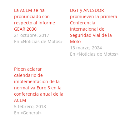
La ACEM se ha
DGT y ANESDOR
pronunciado con
promueven la primera
respecto al informe
Conferencia
GEAR 2030
Internacional de
21 octubre, 2017
Seguridad Vial de la
En «Noticias de Motos»
Moto
13 marzo, 2024
En «Noticias de Motos»
Piden aclarar
calendario de
implementación de la
normativa Euro 5 en la
conferencia anual de la
ACEM
5 febrero, 2018
En «General»