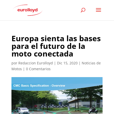
Europa sienta las bases
para el futuro de la
moto conectada
por
Redaccion Eurolloyd
|
Dic 15, 2020
|
Noticias de
Motos
|
0 Comentarios