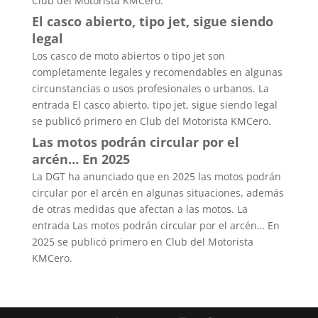
Club del Motorista KMCero.
El casco abierto, tipo jet, sigue siendo
legal
Los casco de moto abiertos o tipo jet son
completamente legales y recomendables en algunas
circunstancias o usos profesionales o urbanos. La
entrada El casco abierto, tipo jet, sigue siendo legal
se publicó primero en Club del Motorista KMCero.
Las motos podrán circular por el
arcén… En 2025
La DGT ha anunciado que en 2025 las motos podrán
circular por el arcén en algunas situaciones, además
de otras medidas que afectan a las motos. La
entrada Las motos podrán circular por el arcén… En
2025 se publicó primero en Club del Motorista
KMCero.