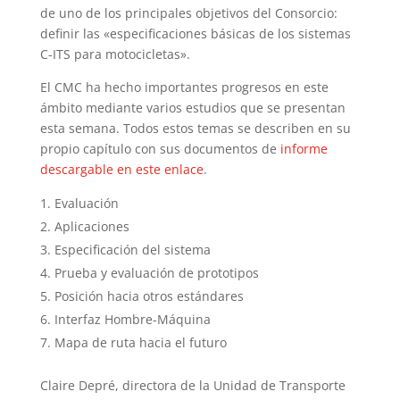
de uno de los principales objetivos del Consorcio:
definir las «especificaciones básicas de los sistemas
C-ITS para motocicletas».
El CMC ha hecho importantes progresos en este
ámbito mediante varios estudios que se presentan
esta semana. Todos estos temas se describen en su
propio capítulo con sus documentos de
informe
descargable en este enlace
.
Evaluación
Aplicaciones
Especificación del sistema
Prueba y evaluación de prototipos
Posición hacia otros estándares
Interfaz Hombre-Máquina
Mapa de ruta hacia el futuro
Claire Depré, directora de la Unidad de Transporte