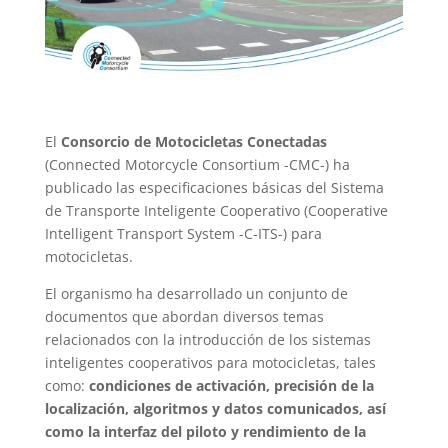
El
Consorcio de Motocicletas Conectadas
(Connected Motorcycle Consortium -CMC-) ha
publicado las especificaciones básicas del Sistema
de Transporte Inteligente Cooperativo (Cooperative
Intelligent Transport System -C-ITS-) para
motocicletas.
El organismo ha desarrollado un conjunto de
documentos que abordan diversos temas
relacionados con la introducción de los sistemas
inteligentes cooperativos para motocicletas, tales
como:
condiciones de activación, precisión de la
localización, algoritmos y datos comunicados, así
como la interfaz del piloto y rendimiento de la