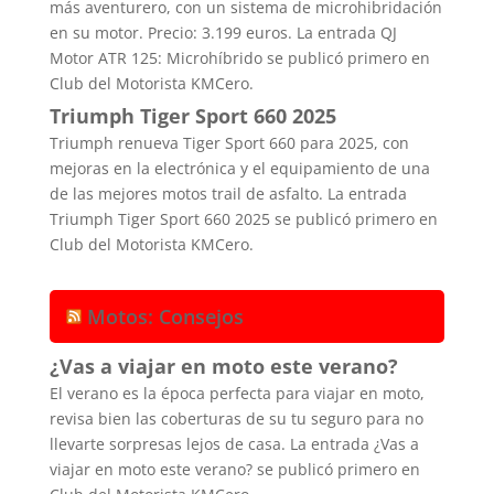
más aventurero, con un sistema de microhibridación
en su motor. Precio: 3.199 euros. La entrada QJ
Motor ATR 125: Microhíbrido se publicó primero en
Club del Motorista KMCero.
Triumph Tiger Sport 660 2025
Triumph renueva Tiger Sport 660 para 2025, con
mejoras en la electrónica y el equipamiento de una
de las mejores motos trail de asfalto. La entrada
Triumph Tiger Sport 660 2025 se publicó primero en
Club del Motorista KMCero.
Motos: Consejos
¿Vas a viajar en moto este verano?
El verano es la época perfecta para viajar en moto,
revisa bien las coberturas de su tu seguro para no
llevarte sorpresas lejos de casa. La entrada ¿Vas a
viajar en moto este verano? se publicó primero en