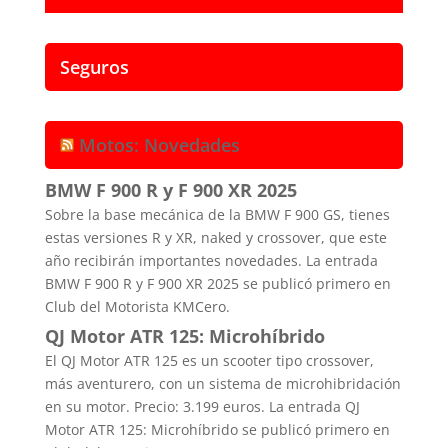
Seguros
Motos: Novedades
BMW F 900 R y F 900 XR 2025
Sobre la base mecánica de la BMW F 900 GS, tienes
estas versiones R y XR, naked y crossover, que este
año recibirán importantes novedades. La entrada
BMW F 900 R y F 900 XR 2025 se publicó primero en
Club del Motorista KMCero.
QJ Motor ATR 125: Microhíbrido
El QJ Motor ATR 125 es un scooter tipo crossover,
más aventurero, con un sistema de microhibridación
en su motor. Precio: 3.199 euros. La entrada QJ
Motor ATR 125: Microhíbrido se publicó primero en