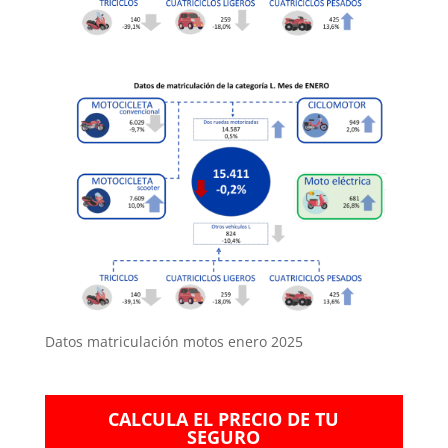
Datos matriculación motos enero 2025
CALCULA EL PRECIO DE TU
SEGURO