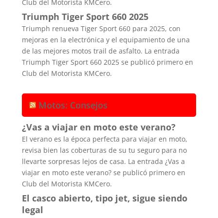
Club del Motorista KMCero.
Triumph Tiger Sport 660 2025
Triumph renueva Tiger Sport 660 para 2025, con
mejoras en la electrónica y el equipamiento de una
de las mejores motos trail de asfalto. La entrada
Triumph Tiger Sport 660 2025 se publicó primero en
Club del Motorista KMCero.
Motos: Consejos
¿Vas a viajar en moto este verano?
El verano es la época perfecta para viajar en moto,
revisa bien las coberturas de su tu seguro para no
llevarte sorpresas lejos de casa. La entrada ¿Vas a
viajar en moto este verano? se publicó primero en
Club del Motorista KMCero.
El casco abierto, tipo jet, sigue siendo
legal