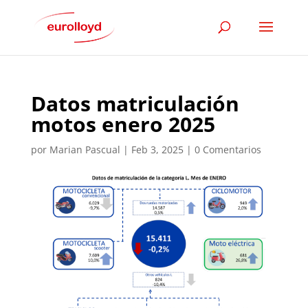
Datos matriculación
motos enero 2025
por
Marian Pascual
|
Feb 3, 2025
|
0 Comentarios