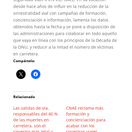
desde hace años de influir en la reducción de la
siniestralidad vial con campañas de formación,
concienciación e información, lamenta los datos
obtenidos hasta la fecha y se pone a disposición de
las administraciones para colaborar en todo aquello
que vaya en línea con los principios de la Década de
la ONU, y reducir a la mitad el número de víctimas
en carretera.
Compártelo:
Relacionado
Las salidas de vía,
CNAE reclama más
responsables del 40 %
formación y
de las muertes en
concienciación para
carretera, son el
acabar con los
siniestro más letal y
siniestros viales