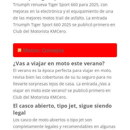
Triumph renueva Tiger Sport 660 para 2025, con
mejoras en la electrónica y el equipamiento de una
de las mejores motos trail de asfalto. La entrada
Triumph Tiger Sport 660 2025 se publicó primero en
Club del Motorista KMCero.
Motos: Consejos
¿Vas a viajar en moto este verano?
El verano es la época perfecta para viajar en moto,
revisa bien las coberturas de su tu seguro para no
llevarte sorpresas lejos de casa. La entrada ¿Vas a
viajar en moto este verano? se publicó primero en
Club del Motorista KMCero.
El casco abierto, tipo jet, sigue siendo
legal
Los casco de moto abiertos o tipo jet son
completamente legales y recomendables en algunas