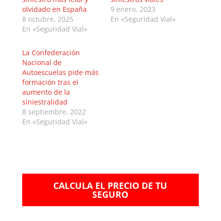
olvidado en España
9 enero, 2023
8 octubre, 2025
En «Seguridad Vial»
En «Seguridad Vial»
La Confederación
Nacional de
Autoescuelas pide más
formación tras el
aumento de la
siniestralidad
8 septiembre, 2022
En «Seguridad Vial»
CALCULA EL PRECIO DE TU
SEGURO