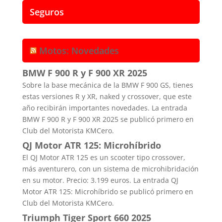
Seguros
Motos: Novedades
BMW F 900 R y F 900 XR 2025
Sobre la base mecánica de la BMW F 900 GS, tienes
estas versiones R y XR, naked y crossover, que este
año recibirán importantes novedades. La entrada
BMW F 900 R y F 900 XR 2025 se publicó primero en
Club del Motorista KMCero.
QJ Motor ATR 125: Microhíbrido
El QJ Motor ATR 125 es un scooter tipo crossover,
más aventurero, con un sistema de microhibridación
en su motor. Precio: 3.199 euros. La entrada QJ
Motor ATR 125: Microhíbrido se publicó primero en
Club del Motorista KMCero.
Triumph Tiger Sport 660 2025