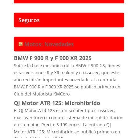
Seguros
Motos: Novedades
BMW F 900 R y F 900 XR 2025
Sobre la base mecánica de la BMW F 900 GS, tienes
estas versiones R y XR, naked y crossover, que este
año recibirán importantes novedades. La entrada
BMW F 900 R y F 900 XR 2025 se publicó primero en
Club del Motorista KMCero.
QJ Motor ATR 125: Microhíbrido
El QJ Motor ATR 125 es un scooter tipo crossover,
más aventurero, con un sistema de microhibridación
en su motor. Precio: 3.199 euros. La entrada QJ
Motor ATR 125: Microhíbrido se publicó primero en