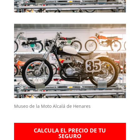
Museo de la Moto Alcalá de Henares
CALCULA EL PRECIO DE TU
SEGURO