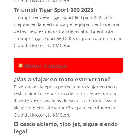
Club del Motorista KMCero.
Triumph Tiger Sport 660 2025
Triumph renueva Tiger Sport 660 para 2025, con
mejoras en la electrónica y el equipamiento de una
de las mejores motos trail de asfalto. La entrada
Triumph Tiger Sport 660 2025 se publicó primero en
Club del Motorista KMCero.
Motos: Consejos
¿Vas a viajar en moto este verano?
El verano es la época perfecta para viajar en moto,
revisa bien las coberturas de su tu seguro para no
llevarte sorpresas lejos de casa. La entrada ¿Vas a
viajar en moto este verano? se publicó primero en
Club del Motorista KMCero.
El casco abierto, tipo jet, sigue siendo
legal