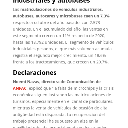
Las
matriculaciones de vehículos industriales,
autobuses, autocares y microbuses caen un 7,3%
respecto a octubre del año pasado, con 2.573
unidades. En el acumulado del año, las ventas en
este segmento crecen un 11% respecto de 2020,
hasta las 18.792 unidades. El segmento de vehículos
industriales pesados, el que más volumen acumula,
registra el segundo mejor crecimiento, un 18,6%
frente a los tractocamiones, que crecen un 20,7%.
Declaraciones
Noemi Navas, directora de Comunicación de
ANFAC
, explicó que “la falta de microchips y la crisis
económica siguen lastrando las matriculaciones de
turismos, especialmente en el canal de particulares,
mientras la venta de vehículos de ocasión de alta
antigüedad está disparada. La recuperación del
trabajo presencial ha supuesto un alza en la
movilidad privada, especialmente en los grandes