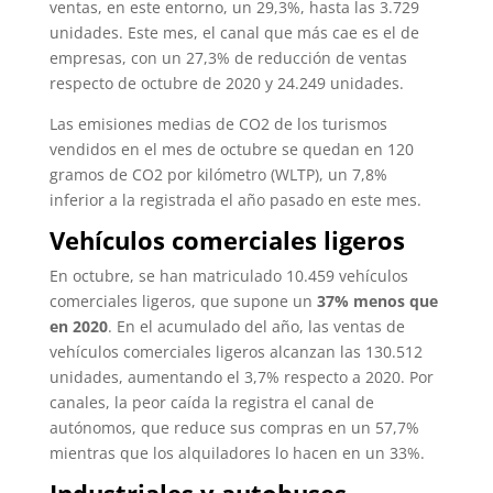
ventas, en este entorno, un 29,3%, hasta las 3.729
unidades. Este mes, el canal que más cae es el de
empresas, con un 27,3% de reducción de ventas
respecto de octubre de 2020 y 24.249 unidades.
Las emisiones medias de CO2 de los turismos
vendidos en el mes de octubre se quedan en 120
gramos de CO2 por kilómetro (WLTP), un 7,8%
inferior a la registrada el año pasado en este mes.
Vehículos comerciales ligeros
En octubre, se han matriculado 10.459 vehículos
comerciales ligeros, que supone un
37% menos que
en 2020
. En el acumulado del año, las ventas de
vehículos comerciales ligeros alcanzan las 130.512
unidades, aumentando el 3,7% respecto a 2020. Por
canales, la peor caída la registra el canal de
autónomos, que reduce sus compras en un 57,7%
mientras que los alquiladores lo hacen en un 33%.
Industriales y autobuses