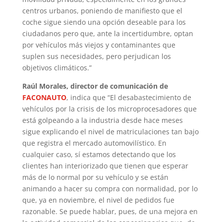
centros urbanos, poniendo de manifiesto que el
coche sigue siendo una opción deseable para los
ciudadanos pero que, ante la incertidumbre, optan
por vehículos más viejos y contaminantes que
suplen sus necesidades, pero perjudican los
objetivos climáticos.”
Raúl Morales, director de comunicación de
FACONAUTO
, indica que “El desabastecimiento de
vehículos por la crisis de los microprocesadores que
está golpeando a la industria desde hace meses
sigue explicando el nivel de matriculaciones tan bajo
que registra el mercado automovilístico. En
cualquier caso, sí estamos detectando que los
clientes han interiorizado que tienen que esperar
más de lo normal por su vehículo y se están
animando a hacer su compra con normalidad, por lo
que, ya en noviembre, el nivel de pedidos fue
razonable. Se puede hablar, pues, de una mejora en