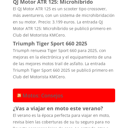
QJ Motor ATR 125: Microhíbrido
El QJ Motor ATR 125 es un scooter tipo crossover,
más aventurero, con un sistema de microhibridación
en su motor. Precio: 3.199 euros. La entrada QJ
Motor ATR 125: Microhíbrido se publicó primero en
Club del Motorista KMCero.
Triumph Tiger Sport 660 2025
Triumph renueva Tiger Sport 660 para 2025, con
mejoras en la electrónica y el equipamiento de una
de las mejores motos trail de asfalto. La entrada
Triumph Tiger Sport 660 2025 se publicó primero en
Club del Motorista KMCero.
Motos: Consejos
¿Vas a viajar en moto este verano?
El verano es la época perfecta para viajar en moto,
revisa bien las coberturas de su tu seguro para no