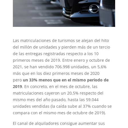
Las matriculaciones de turismos se alejan del hito
del millón de unidades y pierden más de un tercio
de las entregas registradas respecto a los 10
primeros meses de 2019. Entre enero y octubre de
2021, se han vendido 706.998 unidades, un 5,6%
más que en los diez primeros meses de 2020
pero
un 33% menos que en el mismo periodo de
2019
. En concreto, en el mes de octubre, las
matriculaciones cayeron un 20,5% respecto del
mismo mes del año pasado, hasta las 59.044
unidades vendidas (la caída sube al 37% cuando se
compara con el mismo mes de octubre de 2019).
El canal de alquiladores consigue aumentar sus