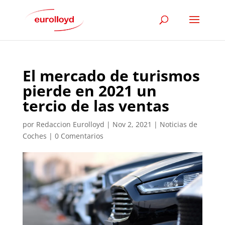
El mercado de turismos
pierde en 2021 un
tercio de las ventas
por
Redaccion Eurolloyd
|
Nov 2, 2021
|
Noticias de
Coches
|
0 Comentarios