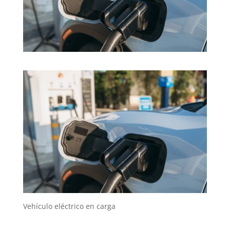
Vehículo eléctrico en carga