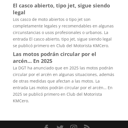
El casco abierto, tipo jet, sigue siendo
legal
Los casco de moto abiertos o tipo jet son
completamente legales y recomendables en algunas
circunstancias o usos profesionales o urbanos. La
entrada El casco abierto, tipo jet, sigue siendo legal
se publicó primero en Club del Motorista KMCero.
Las motos podrán circular por el
arcén… En 2025
La DGT ha anunciado que en 2025 las motos podrán
circular por el arcén en algunas situaciones, además
de otras medidas que afectan a las motos. La
entrada Las motos podrán circular por el arcén… En
2025 se publicó primero en Club del Motorista
KMCero.