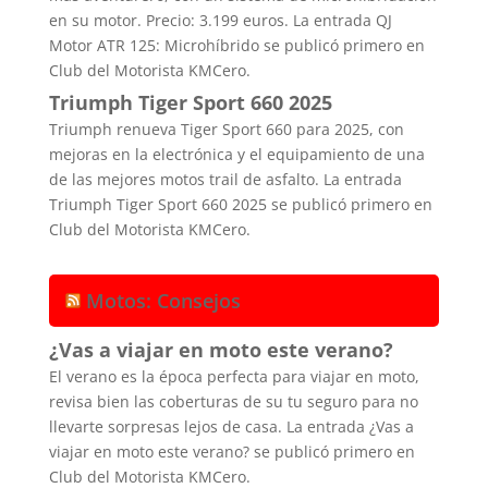
en su motor. Precio: 3.199 euros. La entrada QJ
Motor ATR 125: Microhíbrido se publicó primero en
Club del Motorista KMCero.
Triumph Tiger Sport 660 2025
Triumph renueva Tiger Sport 660 para 2025, con
mejoras en la electrónica y el equipamiento de una
de las mejores motos trail de asfalto. La entrada
Triumph Tiger Sport 660 2025 se publicó primero en
Club del Motorista KMCero.
Motos: Consejos
¿Vas a viajar en moto este verano?
El verano es la época perfecta para viajar en moto,
revisa bien las coberturas de su tu seguro para no
llevarte sorpresas lejos de casa. La entrada ¿Vas a
viajar en moto este verano? se publicó primero en
Club del Motorista KMCero.