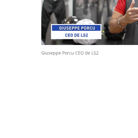
Giuseppe Porcu CEO de LS2