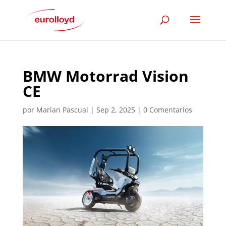
BMW Motorrad Vision
CE
por
Marian Pascual
|
Sep 2, 2025
|
0 Comentarios