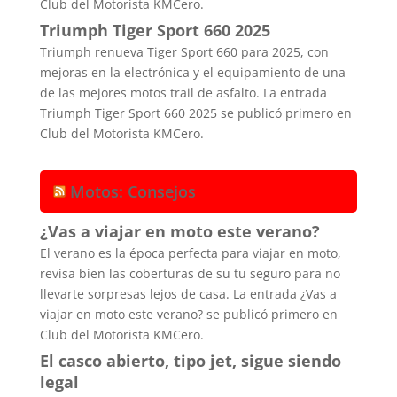
Club del Motorista KMCero.
Triumph Tiger Sport 660 2025
Triumph renueva Tiger Sport 660 para 2025, con
mejoras en la electrónica y el equipamiento de una
de las mejores motos trail de asfalto. La entrada
Triumph Tiger Sport 660 2025 se publicó primero en
Club del Motorista KMCero.
Motos: Consejos
¿Vas a viajar en moto este verano?
El verano es la época perfecta para viajar en moto,
revisa bien las coberturas de su tu seguro para no
llevarte sorpresas lejos de casa. La entrada ¿Vas a
viajar en moto este verano? se publicó primero en
Club del Motorista KMCero.
El casco abierto, tipo jet, sigue siendo
legal