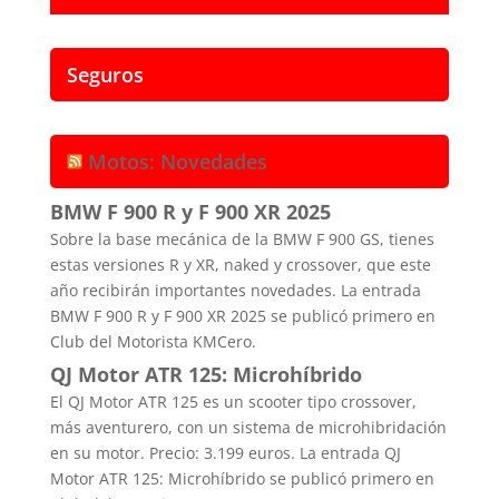
Seguros
Motos: Novedades
BMW F 900 R y F 900 XR 2025
Sobre la base mecánica de la BMW F 900 GS, tienes
estas versiones R y XR, naked y crossover, que este
año recibirán importantes novedades. La entrada
BMW F 900 R y F 900 XR 2025 se publicó primero en
Club del Motorista KMCero.
QJ Motor ATR 125: Microhíbrido
El QJ Motor ATR 125 es un scooter tipo crossover,
más aventurero, con un sistema de microhibridación
en su motor. Precio: 3.199 euros. La entrada QJ
Motor ATR 125: Microhíbrido se publicó primero en