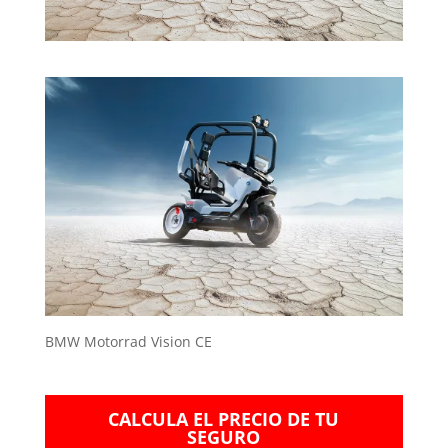
BMW Motorrad Vision CE
CALCULA EL PRECIO DE TU
SEGURO