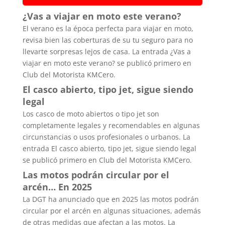
¿Vas a viajar en moto este verano?
El verano es la época perfecta para viajar en moto,
revisa bien las coberturas de su tu seguro para no
llevarte sorpresas lejos de casa. La entrada ¿Vas a
viajar en moto este verano? se publicó primero en
Club del Motorista KMCero.
El casco abierto, tipo jet, sigue siendo
legal
Los casco de moto abiertos o tipo jet son
completamente legales y recomendables en algunas
circunstancias o usos profesionales o urbanos. La
entrada El casco abierto, tipo jet, sigue siendo legal
se publicó primero en Club del Motorista KMCero.
Las motos podrán circular por el
arcén… En 2025
La DGT ha anunciado que en 2025 las motos podrán
circular por el arcén en algunas situaciones, además
de otras medidas que afectan a las motos. La