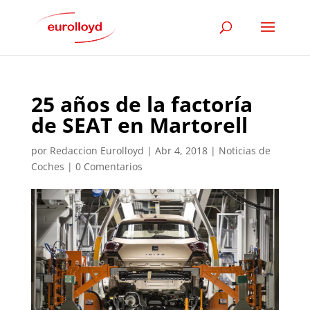
25 años de la factoría
de SEAT en Martorell
por
Redaccion Eurolloyd
|
Abr 4, 2018
|
Noticias de
Coches
|
0 Comentarios