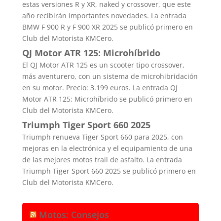
estas versiones R y XR, naked y crossover, que este
año recibirán importantes novedades. La entrada
BMW F 900 R y F 900 XR 2025 se publicó primero en
Club del Motorista KMCero.
QJ Motor ATR 125: Microhíbrido
El QJ Motor ATR 125 es un scooter tipo crossover,
más aventurero, con un sistema de microhibridación
en su motor. Precio: 3.199 euros. La entrada QJ
Motor ATR 125: Microhíbrido se publicó primero en
Club del Motorista KMCero.
Triumph Tiger Sport 660 2025
Triumph renueva Tiger Sport 660 para 2025, con
mejoras en la electrónica y el equipamiento de una
de las mejores motos trail de asfalto. La entrada
Triumph Tiger Sport 660 2025 se publicó primero en
Club del Motorista KMCero.
Motos: Consejos