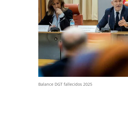
Balance DGT fallecidos 2025